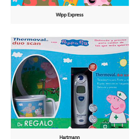
Wipp Express
Hartmann