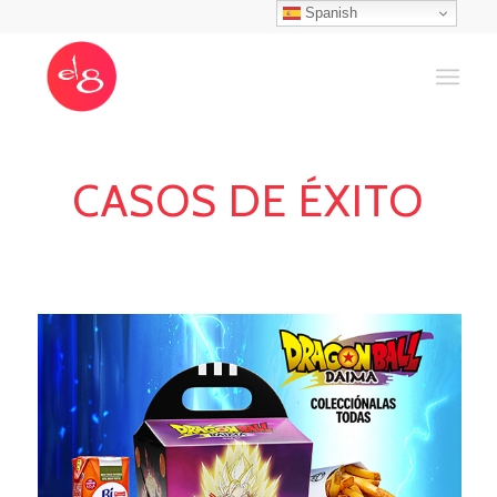
Spanish
CASOS DE ÉXITO