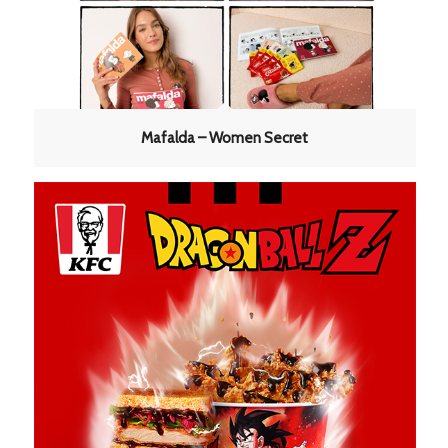
Mafalda – Women Secret