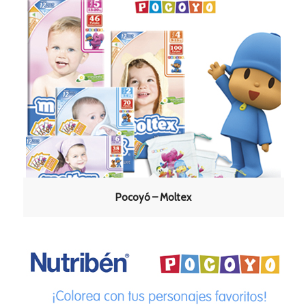
Pocoyó – Moltex