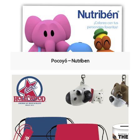
Pocoyó – Nutriben