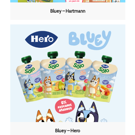
Bluey – Hartmann
Bluey – Hero