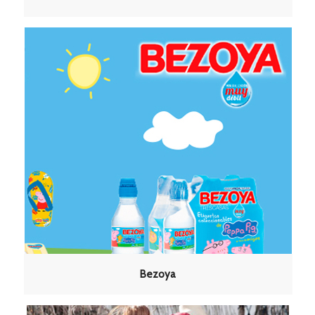
Bezoya