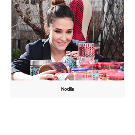
Nocilla