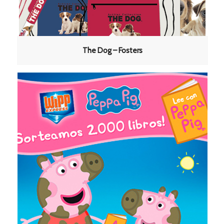
The Dog – Fosters