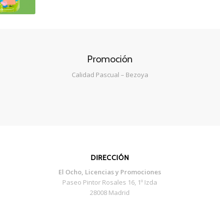
Promoción
Calidad Pascual – Bezoya
DIRECCIÓN
El Ocho, Licencias y Promociones
Paseo Pintor Rosales 16, 1º Izda
28008 Madrid