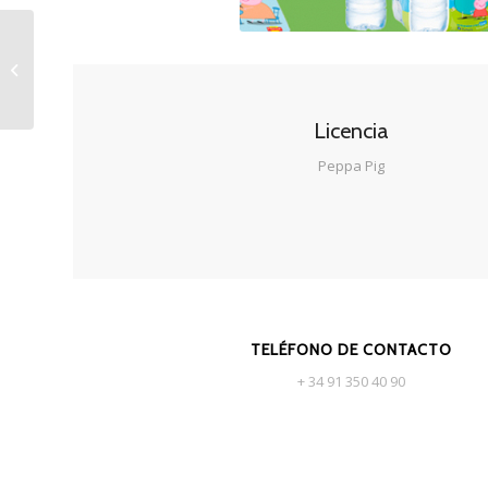
Nocilla
Licencia
Peppa Pig
TELÉFONO DE CONTACTO
+ 34 91 350 40 90