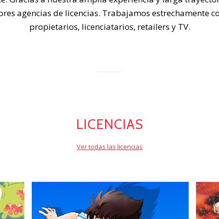
es agencias de licencias. Trabajamos estrechamente con 
propietarios, licenciatarios, retailers y TV.
LICENCIAS
Ver todas las licencias