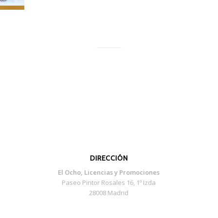
DIRECCIÓN
El Ocho, Licencias y Promociones
Paseo Pintor Rosales 16, 1º Izda
28008 Madrid