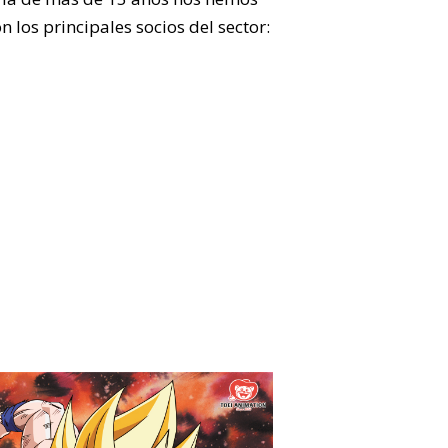
los principales socios del sector: