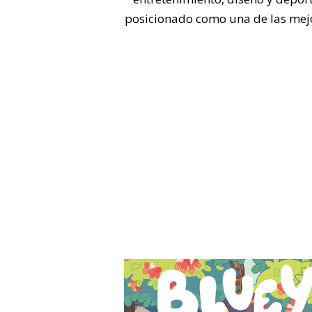
posicionado como una de las mejor