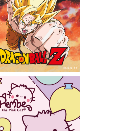
Dragon Ball Z