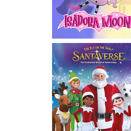
Isadora Moon