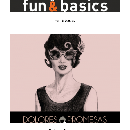
Fun & Basics