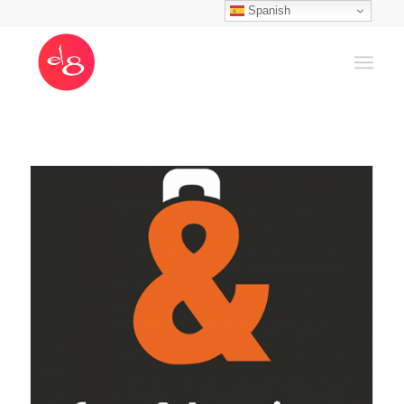
Spanish