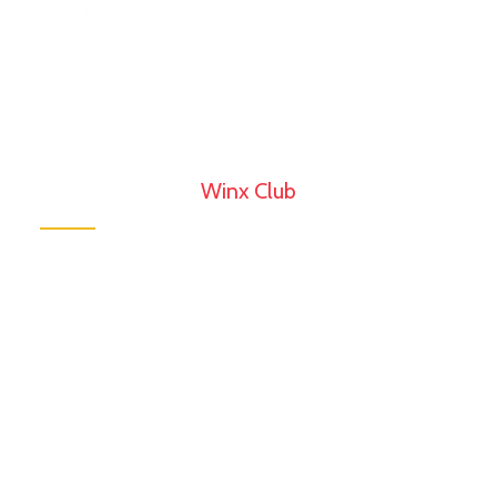
Winx Club