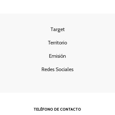
Target
Territorio
Emisión
Redes Sociales
TELÉFONO DE CONTACTO