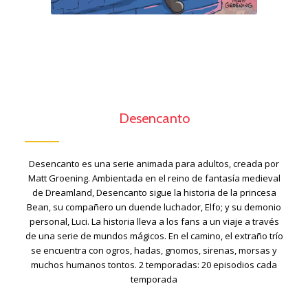
Desencanto
Desencanto es una serie animada para adultos, creada por
Matt Groening. Ambientada en el reino de fantasía medieval
de Dreamland, Desencanto sigue la historia de la princesa
Bean, su compañero un duende luchador, Elfo; y su demonio
personal, Luci. La historia lleva a los fans a un viaje a través
de una serie de mundos mágicos. En el camino, el extraño trío
se encuentra con ogros, hadas, gnomos, sirenas, morsas y
muchos humanos tontos. 2 temporadas: 20 episodios cada
temporada