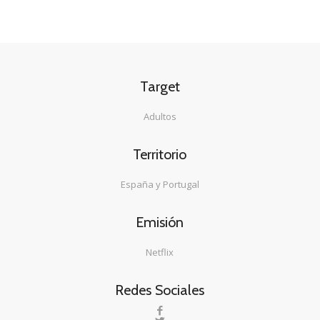
Target
Adultos
Territorio
España y Portugal
Emisión
Netflix
Redes Sociales