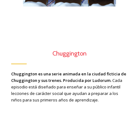
Chuggington
Chuggington es una serie animada en la ciudad ficticia de
Chuggington y sus trenes. Producida por Ludorum.
Cada
episodio está diseñado para enseñar a su público infantil
lecciones de carácter social que ayudan a preparar a los
niños para sus primeros años de aprendizaje.