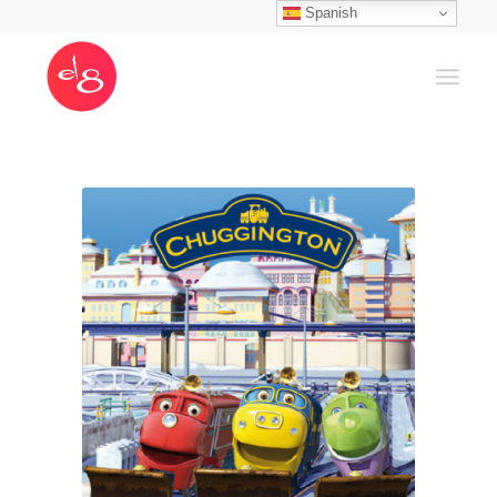
Spanish