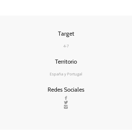
Target
4-7
Territorio
España y Portugal
Redes Sociales